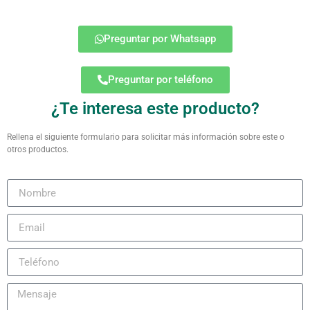
Preguntar por Whatsapp
Preguntar por teléfono
¿Te interesa este producto?
Rellena el siguiente formulario para solicitar más información sobre este o
otros productos.