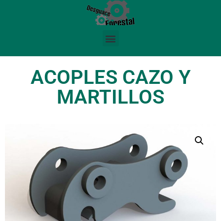
ACOPLES CAZO Y
MARTILLOS