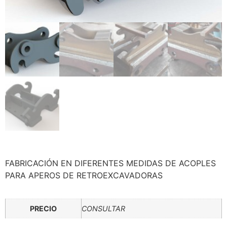
FABRICACIÓN EN DIFERENTES MEDIDAS DE ACOPLES
PARA APEROS DE RETROEXCAVADORAS
PRECIO
CONSULTAR