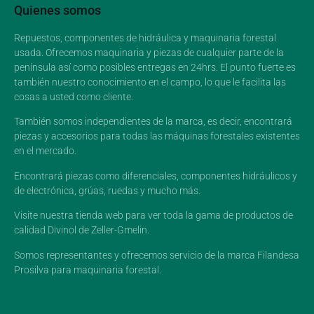
Quienes somos
Repuestos, componentes de hidráulica y maquinaria forestal
usada. Ofrecemos maquinaria y piezas de cualquier parte de la
península así como posibles entregas en 24hrs. El punto fuerte es
también nuestro conocimiento en el campo, lo que le facilita las
cosas a usted como cliente.
También somos independientes de la marca, es decir, encontrará
piezas y accesorios para todas las máquinas forestales existentes
en el mercado.
Encontrará piezas como diferenciales, componentes hidráulicos y
de electrónica, grúas, ruedas y mucho más.
Visite nuestra tienda web para ver toda la gama de productos de
calidad Divinol de Zeller-Gmelin.
Somos representantes y ofrecemos servicio de la marca Filandesa
Prosilva para maquinaria forestal.